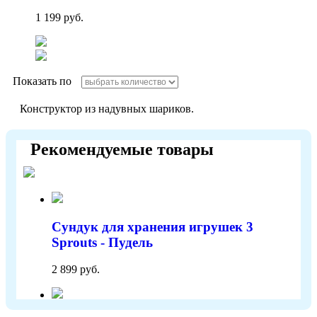
1 199 руб.
Показать по
Конструктор из надувных шариков.
Рекомендуемые товары
Сундук для хранения игрушек 3
Sprouts - Пудель
2 899 руб.