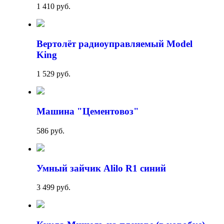
1 410 руб.
Вертолёт радиоуправляемый Model
King
1 529 руб.
Машина "Цементовоз"
586 руб.
Умный зайчик Alilo R1 синий
3 499 руб.