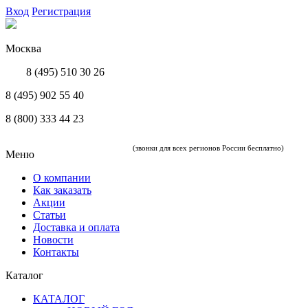
Вход
Регистрация
Москва
8 (495) 510 30 26
8 (495) 902 55 40
8 (800) 333 44 23
(звонки для всех регионов России бесплатно)
Меню
О компании
Как заказать
Акции
Статьи
Доставка и оплата
Новости
Контакты
Каталог
КАТАЛОГ