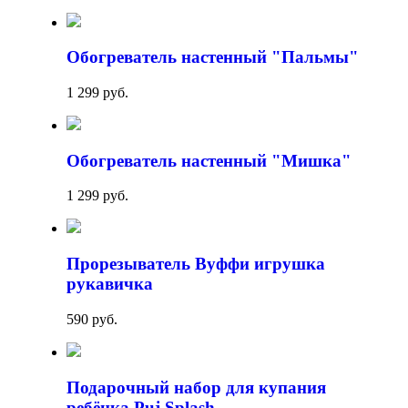
Обогреватель настенный "Пальмы"
1 299 руб.
Обогреватель настенный "Мишка"
1 299 руб.
Прорезыватель Вуффи игрушка
рукавичка
590 руб.
Подарочный набор для купания
ребёнка Puj Splash