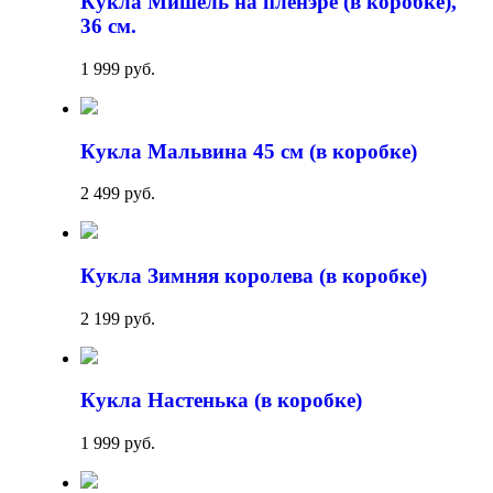
Кукла Мишель на пленэре (в коробке),
36 см.
1 999 руб.
Кукла Мальвина 45 см (в коробке)
2 499 руб.
Кукла Зимняя королева (в коробке)
2 199 руб.
Кукла Настенька (в коробке)
1 999 руб.