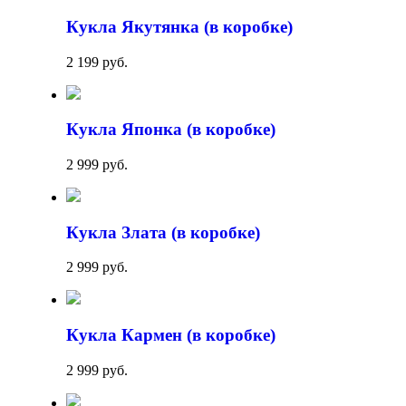
Кукла Якутянка (в коробке)
2 199 руб.
Кукла Японка (в коробке)
2 999 руб.
Кукла Злата (в коробке)
2 999 руб.
Кукла Кармен (в коробке)
2 999 руб.