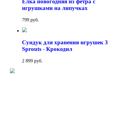
Ёлка новогодняя из фетра с
игрушками на липучках
799 руб.
Сундук для хранения игрушек 3
Sprouts - Крокодил
2 899 руб.