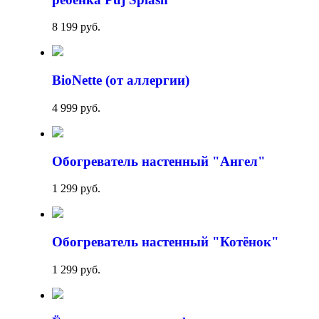
8 199 руб.
BioNette (от аллергии)
4 999 руб.
Обогреватель настенный "Ангел"
1 299 руб.
Обогреватель настенный "Котёнок"
1 299 руб.