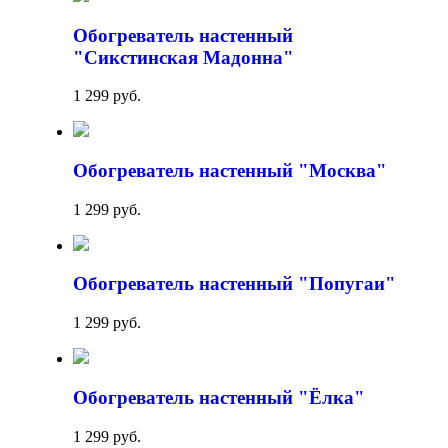
Обогреватель настенный
"Сикстинская Мадонна"
1 299 руб.
Обогреватель настенный "Москва"
1 299 руб.
Обогреватель настенный "Попугаи"
1 299 руб.
Обогреватель настенный "Ёлка"
1 299 руб.