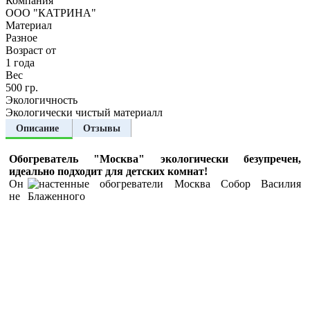
Компания
ООО "КАТРИНА"
Материал
Разное
Возраст от
1 года
Вес
500 гр.
Экологичность
Экологически чистый материалл
Описание
Отзывы
Обогреватель "Москва" экологически безупречен,
идеально подходит для детских комнат!
Он
не