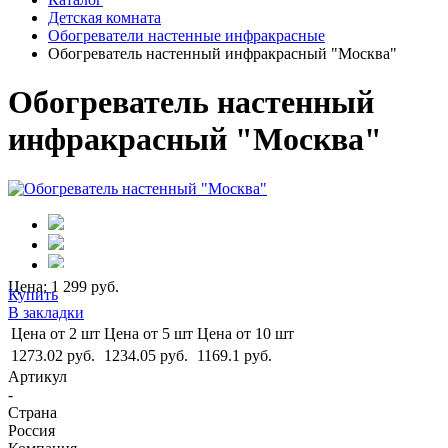
Детская комната
Обогреватели настенные инфракрасные
Обогреватель настенный инфракрасный "Москва"
Обогреватель настенный
инфракрасный "Москва"
Цена: 1 299 руб.
Купить
В закладки
Цена от 2 шт
Цена от 5 шт
Цена от 10 шт
1273.02 руб.
1234.05 руб.
1169.1 руб.
Артикул
-
Страна
Россия