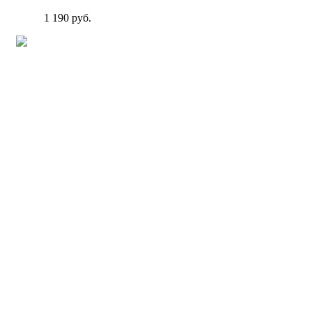
1 190 руб.