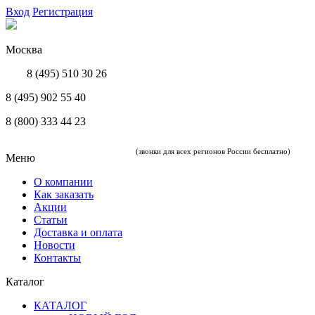
Вход
Регистрация
Москва
8 (495) 510 30 26
8 (495) 902 55 40
8 (800) 333 44 23
(звонки для всех регионов России бесплатно)
Меню
О компании
Как заказать
Акции
Статьи
Доставка и оплата
Новости
Контакты
Каталог
КАТАЛОГ