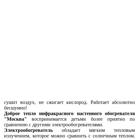
сушит воздух, не сжигает кислород. Работает абсолютно
бесшумно!
Доброе тепло инфракрасного настенного обогревателя
"Москва"
воспринимается детьми более приятно по
сравнению с другими электрообогревателями.
Электрообогреватель
обладает мягким тепловым
излучением, которое можно сравнить с солнечным теплом.