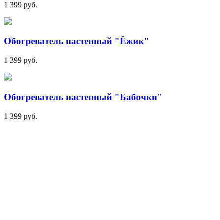
1 399 руб.
Обогреватель настенный "Ёжик"
1 399 руб.
Обогреватель настенный "Бабочки"
1 399 руб.