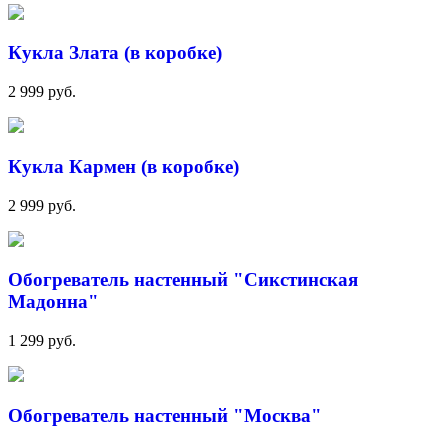
Кукла Злата (в коробке)
2 999 руб.
Кукла Кармен (в коробке)
2 999 руб.
Обогреватель настенный "Сикстинская
Мадонна"
1 299 руб.
Обогреватель настенный "Москва"