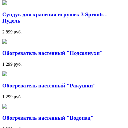
Сундук для хранения игрушек 3 Sprouts -
Пудель
2 899 руб.
Обогреватель настенный "Подсолнухи"
1 299 руб.
Обогреватель настенный "Ракушки"
1 299 руб.
Обогреватель настенный "Водопад"