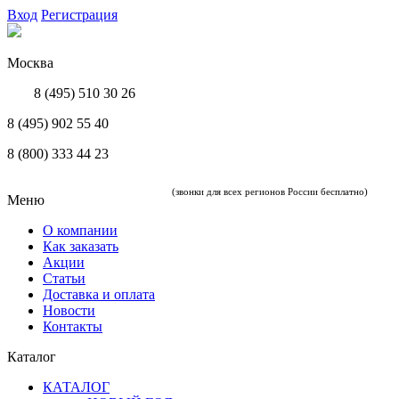
Вход
Регистрация
Москва
8 (495) 510 30 26
8 (495) 902 55 40
8 (800) 333 44 23
(звонки для всех регионов России бесплатно)
Меню
О компании
Как заказать
Акции
Статьи
Доставка и оплата
Новости
Контакты
Каталог
КАТАЛОГ