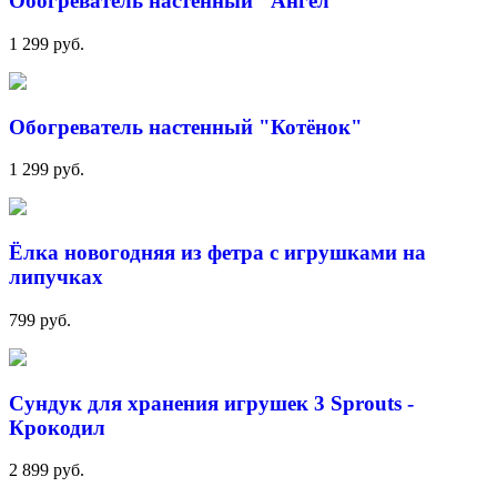
Обогреватель настенный "Ангел"
1 299 руб.
Обогреватель настенный "Котёнок"
1 299 руб.
Ёлка новогодняя из фетра с игрушками на
липучках
799 руб.
Сундук для хранения игрушек 3 Sprouts -
Крокодил
2 899 руб.