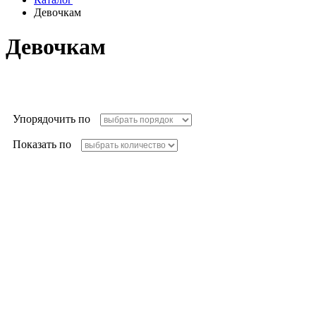
Девочкам
Девочкам
Упорядочить по
Показать по