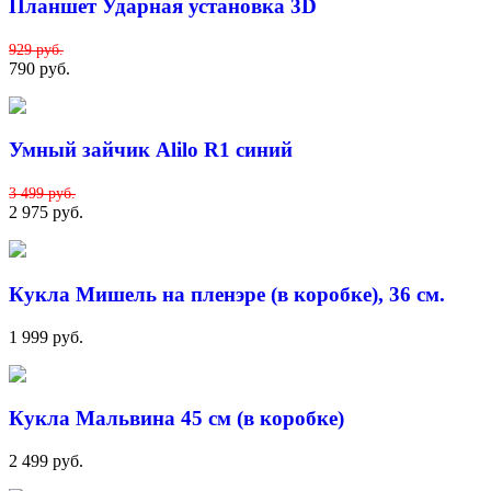
Планшет Ударная установка 3D
929 руб.
790 руб.
Умный зайчик Alilo R1 синий
3 499 руб.
2 975 руб.
Кукла Мишель на пленэре (в коробке), 36 см.
1 999 руб.
Кукла Мальвина 45 см (в коробке)
2 499 руб.