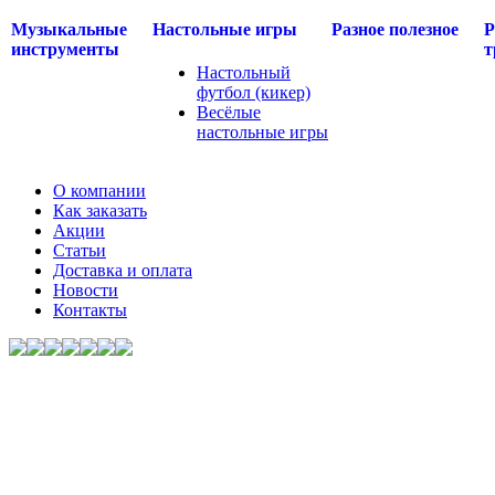
Музыкальные
Настольные игры
Разное полезное
Р
инструменты
т
Настольный
футбол (кикер)
Весёлые
настольные игры
О компании
Как заказать
Акции
Статьи
Доставка и оплата
Новости
Контакты