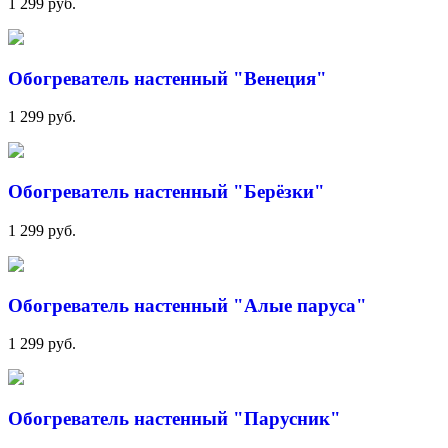
1 299 руб.
Обогреватель настенный "Венеция"
1 299 руб.
Обогреватель настенный "Берёзки"
1 299 руб.
Обогреватель настенный "Алые паруса"
1 299 руб.
Обогреватель настенный "Парусник"