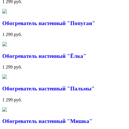
1 299 руб.
Обогреватель настенный "Попугаи"
1 299 руб.
Обогреватель настенный "Ёлка"
1 299 руб.
Обогреватель настенный "Пальмы"
1 299 руб.
Обогреватель настенный "Мишка"