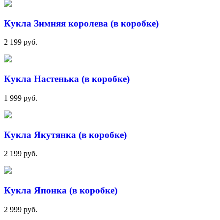
Кукла Зимняя королева (в коробке)
2 199 руб.
Кукла Настенька (в коробке)
1 999 руб.
Кукла Якутянка (в коробке)
2 199 руб.
Кукла Японка (в коробке)
2 999 руб.