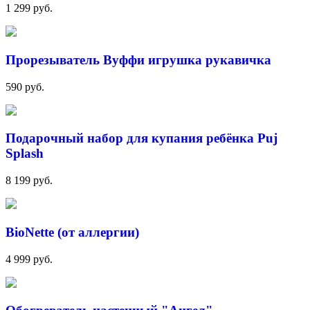
1 299 руб.
Прорезыватель Вуффи игрушка рукавичка
590 руб.
Подарочный набор для купания ребёнка Puj
Splash
8 199 руб.
BioNette (от аллергии)
4 999 руб.