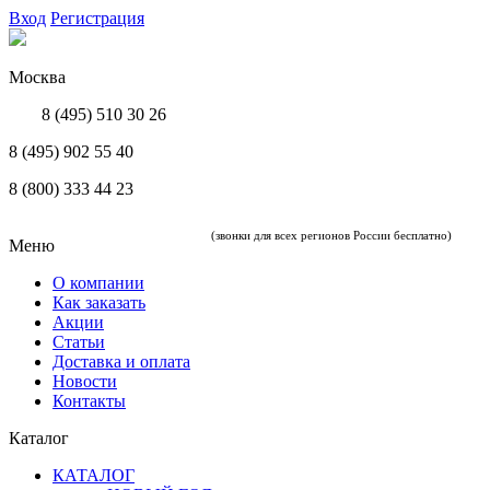
Вход
Регистрация
Москва
8 (495) 510 30 26
8 (495) 902 55 40
8 (800) 333 44 23
(звонки для всех регионов России бесплатно)
Меню
О компании
Как заказать
Акции
Статьи
Доставка и оплата
Новости
Контакты
Каталог
КАТАЛОГ