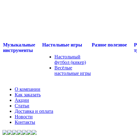
Музыкальные
Настольные игры
Разное полезное
Р
инструменты
т
Настольный
футбол (кикер)
Весёлые
настольные игры
О компании
Как заказать
Акции
Статьи
Доставка и оплата
Новости
Контакты