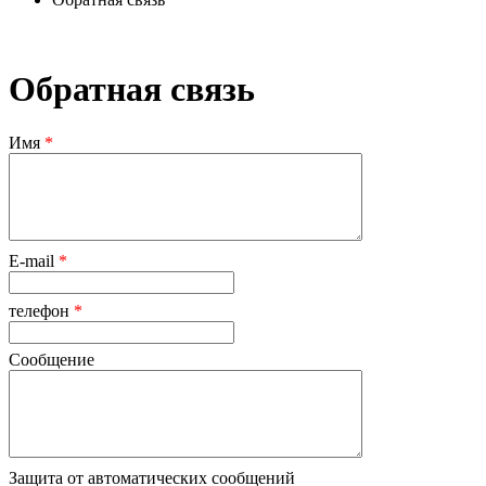
Обратная связь
Имя
*
E-mail
*
телефон
*
Сообщение
Защита от автоматических сообщений