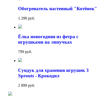
Обогреватель настенный "Котёнок"
1 299 руб.
Ёлка новогодняя из фетра с
игрушками на липучках
799 руб.
Сундук для хранения игрушек 3
Sprouts - Крокодил
2 899 руб.