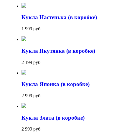
Кукла Настенька (в коробке)
1 999 руб.
Кукла Якутянка (в коробке)
2 199 руб.
Кукла Японка (в коробке)
2 999 руб.
Кукла Злата (в коробке)
2 999 руб.