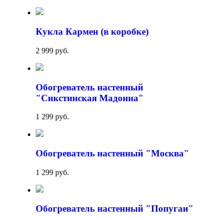
Кукла Кармен (в коробке)
2 999 руб.
Обогреватель настенный
"Сикстинская Мадонна"
1 299 руб.
Обогреватель настенный "Москва"
1 299 руб.
Обогреватель настенный "Попугаи"