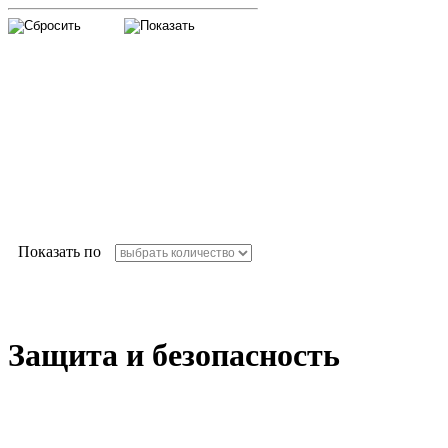
Показать по
Защита и безопасность