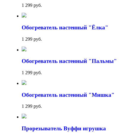
1 299 руб.
Обогреватель настенный "Ёлка"
1 299 руб.
Обогреватель настенный "Пальмы"
1 299 руб.
Обогреватель настенный "Мишка"
1 299 руб.
Прорезыватель Вуффи игрушка