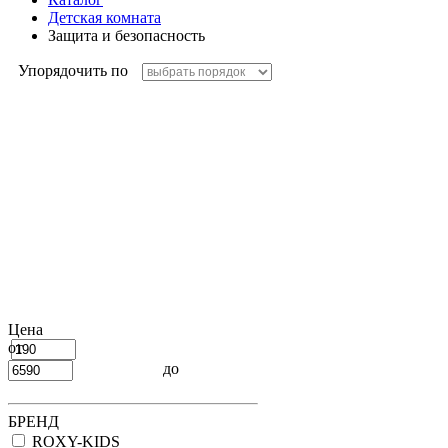
Детская комната
Защита и безопасность
Упорядочить по
Цена
от
до
БРЕНД
ROXY-KIDS