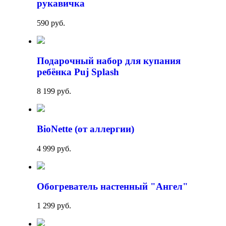
рукавичка
590 руб.
Подарочный набор для купания
ребёнка Puj Splash
8 199 руб.
BioNette (от аллергии)
4 999 руб.
Обогреватель настенный "Ангел"
1 299 руб.