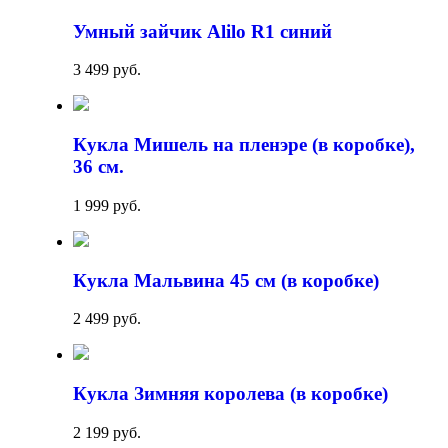
Умный зайчик Alilo R1 синий
3 499 руб.
Кукла Мишель на пленэре (в коробке),
36 см.
1 999 руб.
Кукла Мальвина 45 см (в коробке)
2 499 руб.
Кукла Зимняя королева (в коробке)
2 199 руб.