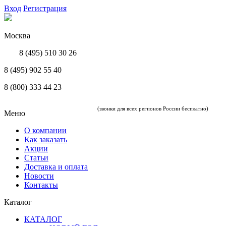
Вход
Регистрация
Москва
8 (495) 510 30 26
8 (495) 902 55 40
8 (800) 333 44 23
(звонки для всех регионов России бесплатно)
Меню
О компании
Как заказать
Акции
Статьи
Доставка и оплата
Новости
Контакты
Каталог
КАТАЛОГ