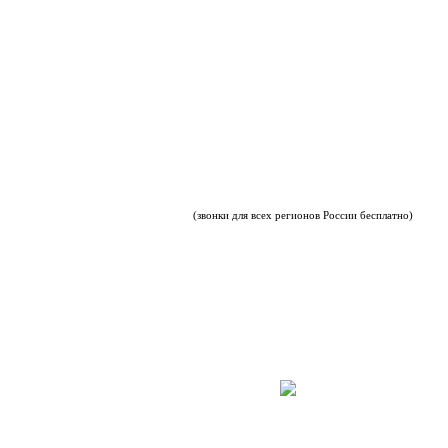
(звонки для всех регионов России бесплатно)