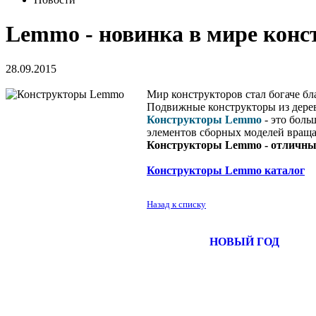
Lemmo - новинка в мире конс
28.09.2015
Мир конструкторов стал богаче б
Подвижные конструкторы из дерев
Конструкторы Lemmo
- это боль
элементов сборных моделей вращаю
Конструкторы Lemmo - отличны
Конструкторы Lemmo каталог
Назад к списку
НОВЫЙ ГОД