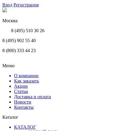
Вход
Регистрация
Москва
8 (495) 510 30 26
8 (495) 902 55 40
8 (800) 333 44 23
Меню
О компании
Как заказать
Акции
Статьи
Доставка и оплата
Новости
Контакты
Каталог
КАТАЛОГ