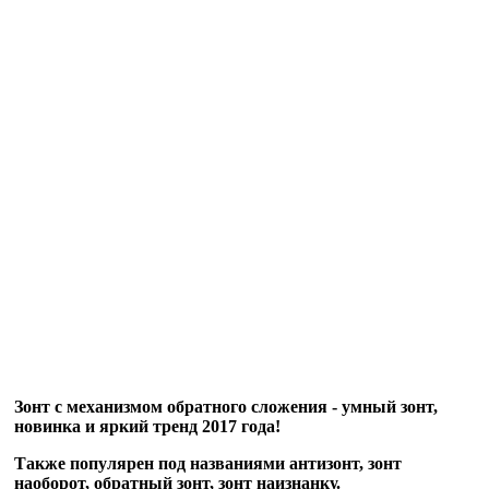
Зонт с механизмом обратного сложения - умный зонт,
новинка и яркий тренд 2017 года!
Также популярен под названиями антизонт, зонт
наоборот, обратный зонт, зонт наизнанку.