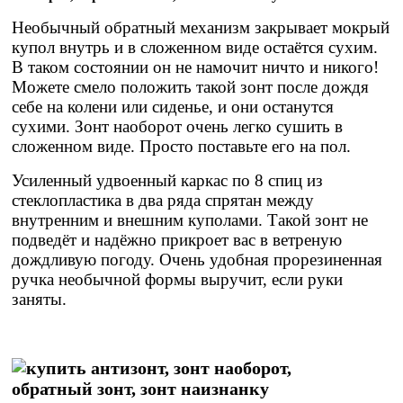
Необычный обратный механизм закрывает мокрый
купол внутрь и в сложенном виде остаётся сухим.
В таком состоянии он не намочит ничто и никого!
Можете смело положить такой зонт после дождя
себе на колени или сиденье, и они останутся
сухими. Зонт наоборот очень легко сушить в
сложенном виде. Просто поставьте его на пол.
Усиленный удвоенный каркас по 8 спиц из
стеклопластика в два ряда спрятан между
внутренним и внешним куполами. Такой зонт не
подведёт и надёжно прикроет вас в ветреную
дождливую погоду. Очень удобная прорезиненная
ручка необычной формы выручит, если руки
заняты.