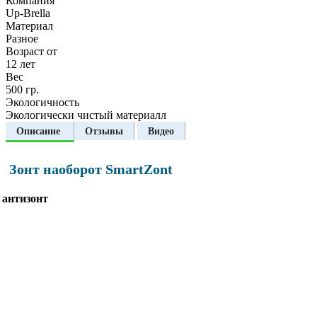
Компания
Up-Brella
Материал
Разное
Возраст от
12 лет
Вес
500 гр.
Экологичность
Экологически чистый материалл
Описание
Отзывы
Видео
Зонт наоборот SmartZont