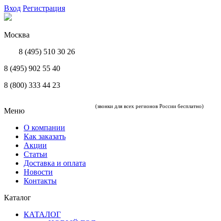
Вход
Регистрация
Москва
8 (495) 510 30 26
8 (495) 902 55 40
8 (800) 333 44 23
(звонки для всех регионов России бесплатно)
Меню
О компании
Как заказать
Акции
Статьи
Доставка и оплата
Новости
Контакты
Каталог
КАТАЛОГ