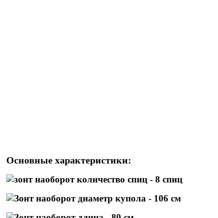
Основные характеристики:
- 8 спиц
- 106 см
- 80 см