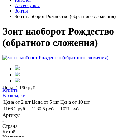
Аксессуары
Зонты
Зонт наоборот Рождество (обратного сложения)
Зонт наоборот Рождество
(обратного сложения)
Цена: 1 190 руб.
Купить
В закладки
Цена от 2 шт
Цена от 5 шт
Цена от 10 шт
1166.2 руб.
1130.5 руб.
1071 руб.
Артикул
-
Страна
Китай