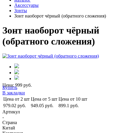
Аксессуары
Зонты
Зонт наоборот чёрный (обратного сложения)
Зонт наоборот чёрный
(обратного сложения)
Цена: 999 руб.
Купить
В закладки
Цена от 2 шт
Цена от 5 шт
Цена от 10 шт
979.02 руб.
949.05 руб.
899.1 руб.
Артикул
-
Страна
Китай