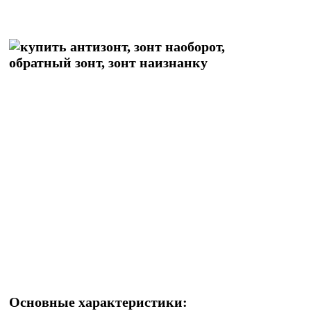
Основные характеристики: