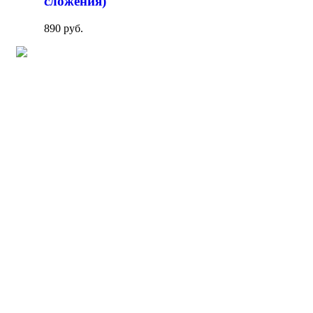
сложения)
890 руб.