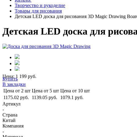
Творчество и рукоделие
Товары для рисования
Детская LED доска для рисования 3D Magic Drawing Boar
Детская LED доска для рисов
Цена: 1 199 руб.
Купить
В закладки
Цена от 2 шт
Цена от 5 шт
Цена от 10 шт
1175.02 руб.
1139.05 руб.
1079.1 руб.
Артикул
-
Страна
Китай
Компания
-
Материал