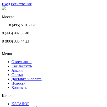
Вход
Регистрация
Москва
8 (495) 510 30 26
8 (495) 902 55 40
8 (800) 333 44 23
Меню
О компании
Как заказать
Акции
Статьи
Доставка и оплата
Новости
Контакты
Каталог
КАТАЛОГ