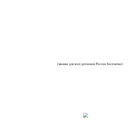
(звонки для всех регионов России бесплатно)