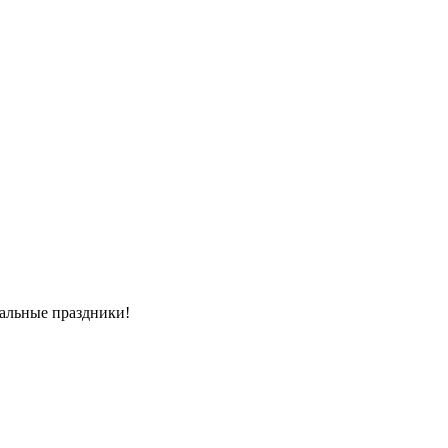
стальные праздники!