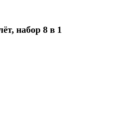
ёт, набор 8 в 1