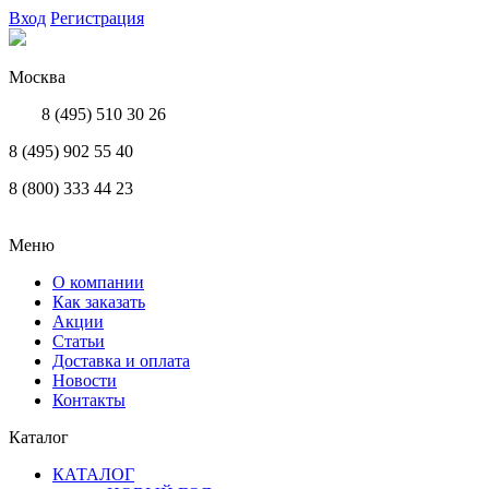
Вход
Регистрация
Москва
8 (495) 510 30 26
8 (495) 902 55 40
8 (800) 333 44 23
Меню
О компании
Как заказать
Акции
Статьи
Доставка и оплата
Новости
Контакты
Каталог
КАТАЛОГ