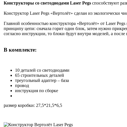
Конструкторы со светодиодами Laser Pegs
способствуют раз
Конструктор Laser Pegs «Вертолёт» сделан из экологически чи
Главной особенностью конструктора «Вертолёт» от Laser Pegs
принципу цепи: сначала горит один блок, затем нужно прикреп
согласно инструкции, то блоки будут внутри моделей, а после
В комплекте:
10 деталей со светодиодами
65 строительных деталей
треугольный адаптер – база
провод
инструкция по сборке
размер коробки: 27,5*21,5*6,5