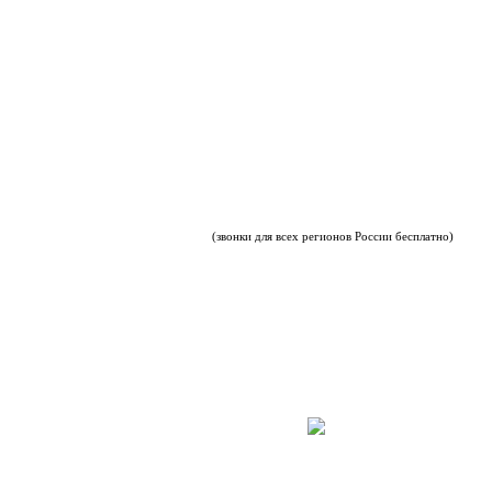
(звонки для всех регионов России бесплатно)