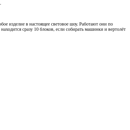
.
бое изделие в настоящее световое шоу. Работают они по
 находится сразу 10 блоков, если собирать машинки и вертолёт