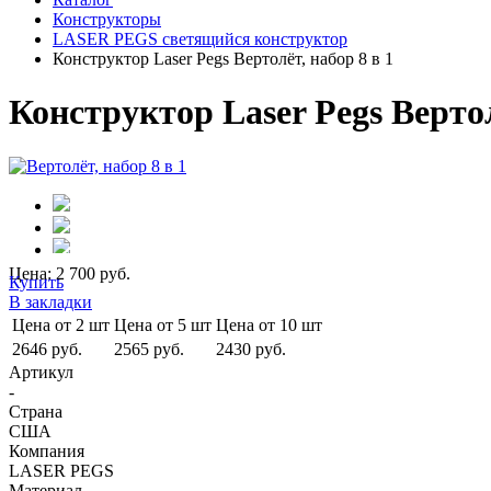
Конструкторы
LASER PEGS светящийся конструктор
Конструктор Laser Pegs Вертолёт, набор 8 в 1
Конструктор Laser Pegs Вертол
Цена: 2 700 руб.
Купить
В закладки
Цена от 2 шт
Цена от 5 шт
Цена от 10 шт
2646 руб.
2565 руб.
2430 руб.
Артикул
-
Страна
США
Компания
LASER PEGS
Материал