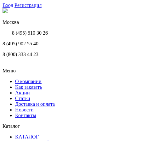
Вход
Регистрация
Москва
8 (495) 510 30 26
8 (495) 902 55 40
8 (800) 333 44 23
Меню
О компании
Как заказать
Акции
Статьи
Доставка и оплата
Новости
Контакты
Каталог
КАТАЛОГ