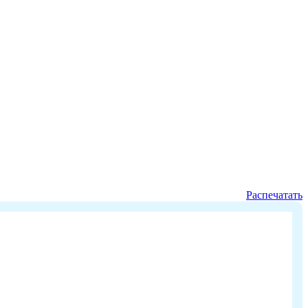
Распечатать