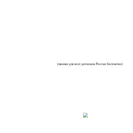
(звонки для всех регионов России бесплатно)