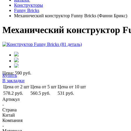
Конструкторы
Funny Bricks
Механический конструктор Funny Bricks (Фанни Брикс)
Механический конструктор Fu
Цена: 590 руб.
Купить
В закладки
Цена от 2 шт
Цена от 5 шт
Цена от 10 шт
578.2 руб.
560.5 руб.
531 руб.
Артикул
-
Страна
Китай
Компания
-
Материал