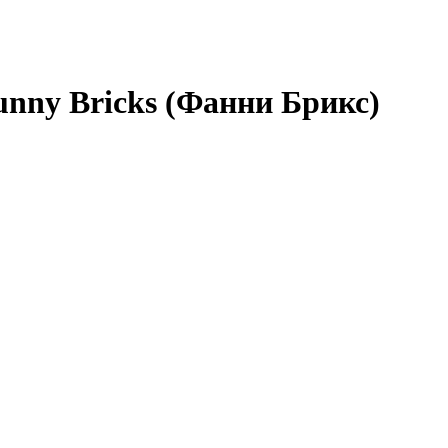
nny Bricks (Фанни Брикс)