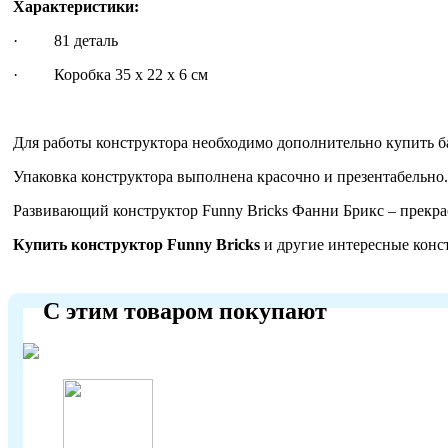
Характеристики:
· 81 деталь
· Коробка 35 х 22 х 6 см
Для работы конструктора необходимо дополнительно купить ба
Упаковка конструктора выполнена красочно и презентабельно.
Развивающий конструктор Funny Bricks Фанни Брикс – прекрас
Купить конструктор Funny Bricks
и другие интересные конс
С этим товаром покупают