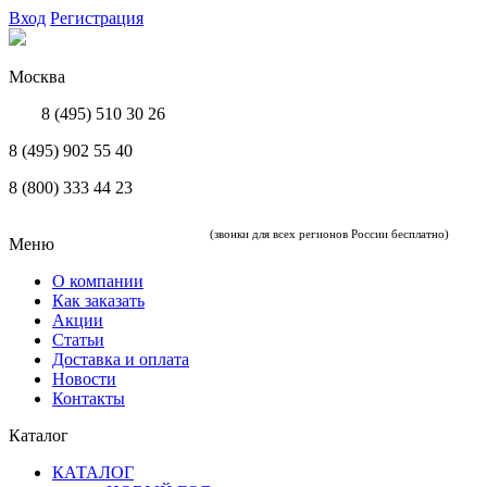
Вход
Регистрация
Москва
8 (495) 510 30 26
8 (495) 902 55 40
8 (800) 333 44 23
(звонки для всех регионов России бесплатно)
Меню
О компании
Как заказать
Акции
Статьи
Доставка и оплата
Новости
Контакты
Каталог
КАТАЛОГ