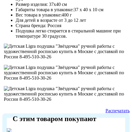
Размер изделия: 37х40 см
Габариты товара в упаковке:37 x 40 x 10 см
Вес товара в упаковке:400 г
Для детей в возрасте от 3 до 12 лет
Страна бренда: Россия
Подушка легко стирается в стиральной машине при
температуре 30 градусов.
Распечатать
С этим товаром покупают