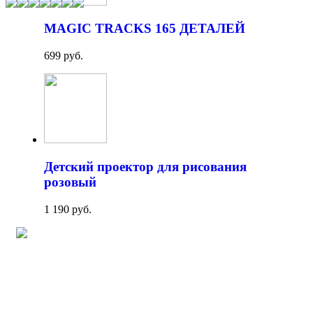
MAGIC TRACKS 165 ДЕТАЛЕЙ
699 руб.
Детский проектор для рисования
розовый
1 190 руб.