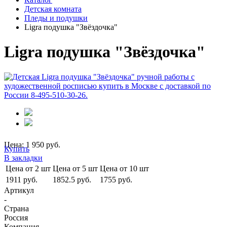
Детская комната
Пледы и подушки
Ligra подушка "Звёздочка"
Ligra подушка "Звёздочка"
Цена: 1 950 руб.
Купить
В закладки
Цена от 2 шт
Цена от 5 шт
Цена от 10 шт
1911 руб.
1852.5 руб.
1755 руб.
Артикул
-
Страна
Россия
Компания