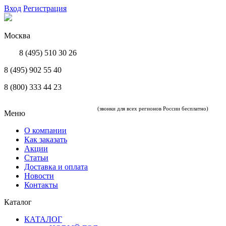
Вход
Регистрация
Москва
8 (495) 510 30 26
8 (495) 902 55 40
8 (800) 333 44 23
(звонки для всех регионов России бесплатно)
Меню
О компании
Как заказать
Акции
Статьи
Доставка и оплата
Новости
Контакты
Каталог
КАТАЛОГ