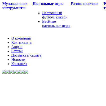
Музыкальные
Настольные игры
Разное полезное
Р
инструменты
т
Настольный
футбол (кикер)
Весёлые
настольные игры
О компании
Как заказать
Акции
Статьи
Доставка и оплата
Новости
Контакты