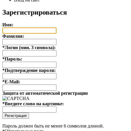
Зарегистрироваться
Имя:
Фамилия:
*
Логин (мин. 3 символа):
*
Пароль:
*
Подтверждение пароля:
*
E-Mail:
Защита от автоматической регистрации
*
Введите слово на картинке:
Пароль должен быть не менее 6 символов длиной.